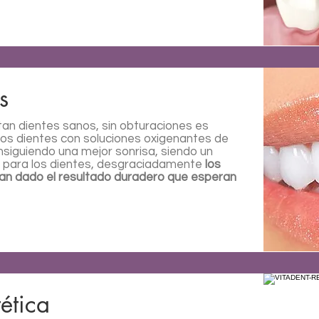
s
an dientes sanos, sin obturaciones es
 los dientes con soluciones oxigenantes de
siguiendo una mejor sonrisa, siendo un
o para los dientes, desgraciadamente
los
an dado el resultado duradero que esperan
ética