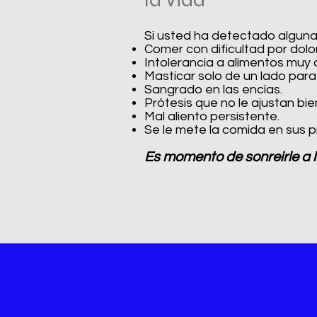
Si usted ha detectado alguna
Comer con dificultad por dolo
Intolerancia a alimentos muy c
Masticar solo de un lado para
Sangrado en las encías.
Prótesis que no le ajustan bie
Mal aliento persistente.
Se le mete la comida en sus p
Es momento de sonreirle a 