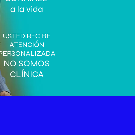
a la vida
USTED RECIBE
ATENCIÓN
PERSONALIZADA
NO SOMOS
CLÍNICA