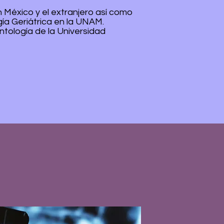
 México y el extranjero así como
ía Geriátrica en la UNAM.
tología de la Universidad