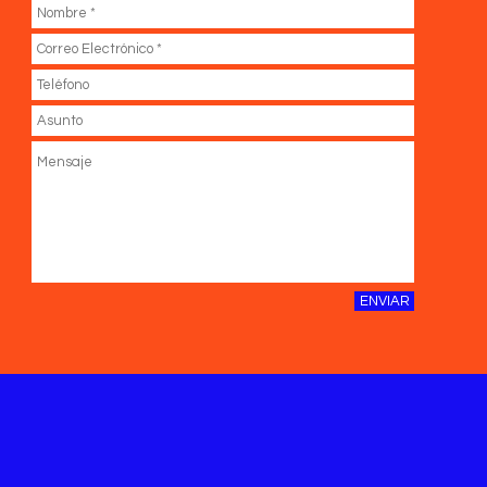
ENVIAR