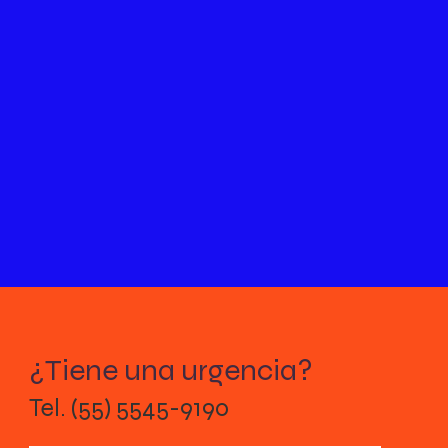
¿Tiene una urgencia?
Tel. (55) 5545-9190