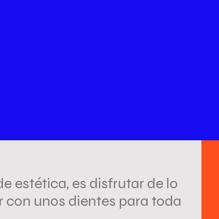
 estética, es disfrutar de lo
r con unos dientes para toda